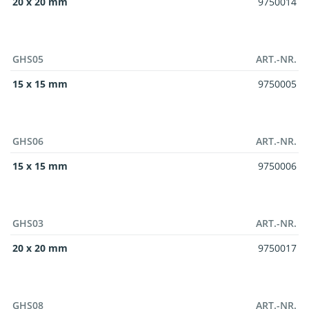
20 x 20 mm
9750014
GHS05
ART.-NR.
15 x 15 mm
9750005
GHS06
ART.-NR.
15 x 15 mm
9750006
GHS03
ART.-NR.
20 x 20 mm
9750017
GHS08
ART.-NR.