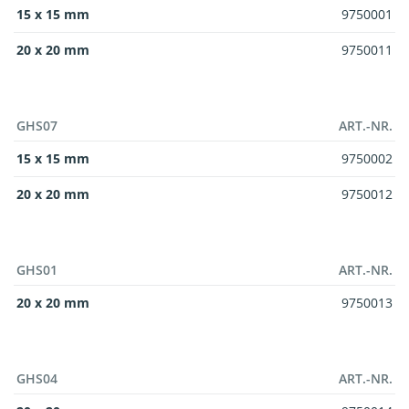
15 x 15 mm
9750001
20 x 20 mm
9750011
GHS07
ART.-NR.
15 x 15 mm
9750002
20 x 20 mm
9750012
GHS01
ART.-NR.
20 x 20 mm
9750013
GHS04
ART.-NR.