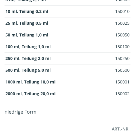
10 ml, Teilung 0,2 ml
150010
25 ml, Teilung 0,5 ml
150025
50 ml, Teilung 1,0 ml
150050
100 ml, Teilung 1,0 ml
150100
250 ml, Teilung 2,0 ml
150250
500 ml, Teilung 5,0 ml
150500
1000 ml, Teilung 10,0 ml
150001
2000 ml, Teilung 20,0 ml
150002
niedrige Form
ART.-NR.