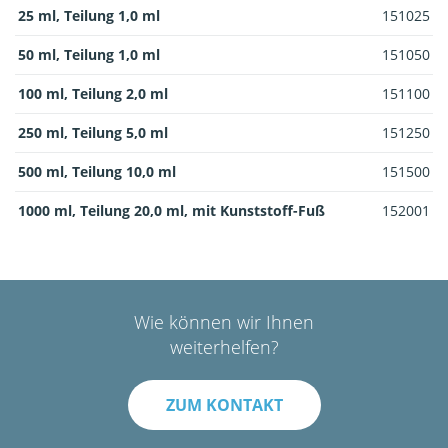
25 ml, Teilung 1,0 ml
151025
50 ml, Teilung 1,0 ml
151050
100 ml, Teilung 2,0 ml
151100
250 ml, Teilung 5,0 ml
151250
500 ml, Teilung 10,0 ml
151500
1000 ml, Teilung 20,0 ml, mit Kunststoff-Fuß
152001
Wie können wir Ihnen
weiterhelfen?
ZUM KONTAKT